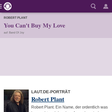
ROBERT PLANT
You Can't Buy My Love
auf: Band Of Joy
LAUT.DE-PORTRÄT
Robert Plant
Robert Plant. Ein Name, der ordentlich was