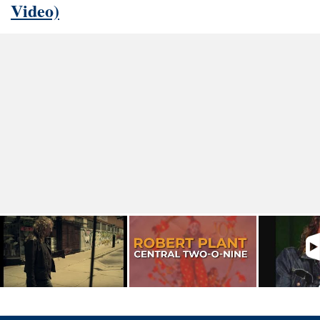
Video)