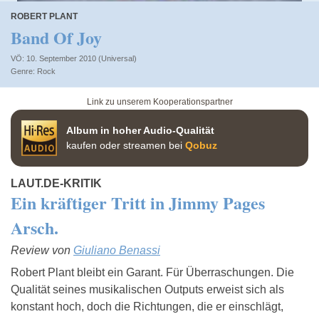
ROBERT PLANT
Band Of Joy
VÖ: 10. September 2010 (Universal)
Rock
Link zu unserem Kooperationspartner
Album in hoher Audio-Qualität
kaufen oder streamen bei
Qobuz
LAUT.DE-KRITIK
Ein kräftiger Tritt in Jimmy Pages
Arsch.
Review von
Giuliano Benassi
Robert Plant bleibt ein Garant. Für Überraschungen. Die
Qualität seines musikalischen Outputs erweist sich als
konstant hoch, doch die Richtungen, die er einschlägt,