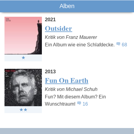
Alben
2021
Outsider
Kritik von Franz Mauerer
Ein Album wie eine Schlafdecke.
68
2013
Fun On Earth
Kritik von Michael Schuh
Fun? Mit diesem Album? Ein
Wunschtraum!
16