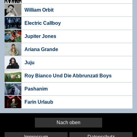
William Orbit
Electric Callboy
Jupiter Jones
Ariana Grande
Juju
Roy Bianco Und Die Abbrunzati Boys
Pashanim
Farin Urlaub
Nach oben
Impressum
Datenschutz