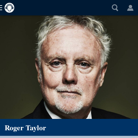
Roger Taylor