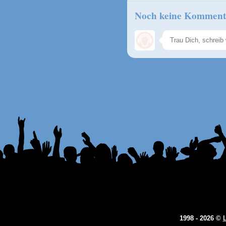
Noch keine Komment
1998 - 2026 ©