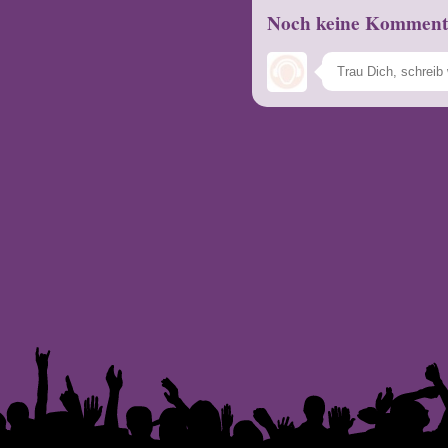
Noch keine Komment