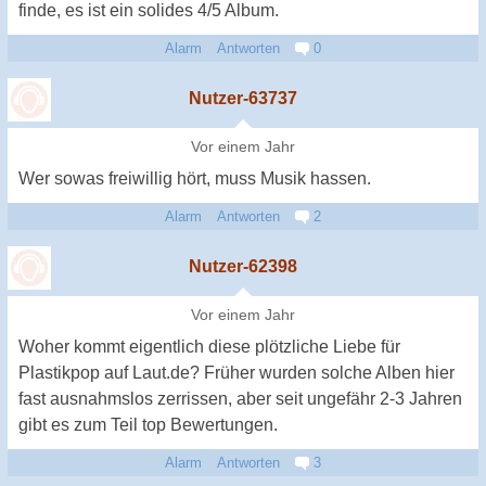
finde, es ist ein solides 4/5 Album.
Alarm
Antworten
0
Nutzer-63737
Vor einem Jahr
Wer sowas freiwillig hört, muss Musik hassen.
Alarm
Antworten
2
Nutzer-62398
Vor einem Jahr
Woher kommt eigentlich diese plötzliche Liebe für
Plastikpop auf Laut.de? Früher wurden solche Alben hier
fast ausnahmslos zerrissen, aber seit ungefähr 2-3 Jahren
gibt es zum Teil top Bewertungen.
Alarm
Antworten
3