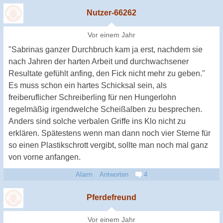
Nutzer-66262
Vor einem Jahr
"Sabrinas ganzer Durchbruch kam ja erst, nachdem sie
nach Jahren der harten Arbeit und durchwachsener
Resultate gefühlt anfing, den Fick nicht mehr zu geben."
Es muss schon ein hartes Schicksal sein, als
freiberuflicher Schreiberling für nen Hungerlohn
regelmäßig irgendwelche Scheißalben zu besprechen.
Anders sind solche verbalen Griffe ins Klo nicht zu
erklären. Spätestens wenn man dann noch vier Sterne für
so einen Plastikschrott vergibt, sollte man noch mal ganz
von vorne anfangen.
Alarm
Antworten
4
Pferdefreund
Vor einem Jahr