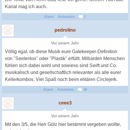
Kanal mag ich auch.
Alarm
Antworten
1
pedrolino
Vor einem Jahr
Völlig egal, ob diese Musik eure Gatekeeper-Definition
von "Seelenlos" oder "Plastik" erfüllt. Milliarden Menschen
fühlen sich dabei wohl und sowieso sind Swift und Co.
musikalisch und gesellschaftlich relevanter als alle eurer
Kellerkombos. Viel Spaß noch beim elitären Circlejerk.
Alarm
Antworten
34
ceee3
Vor einem Jahr
Mit den 3/5, die Herr Gölz hier bestimmt vergeben wollte,