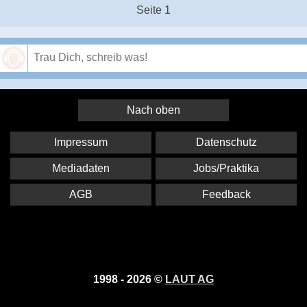
Seite 1
Speichern
Nach oben
Impressum
Datenschutz
Mediadaten
Jobs/Praktika
AGB
Feedback
1998 - 2026 ©
LAUT AG