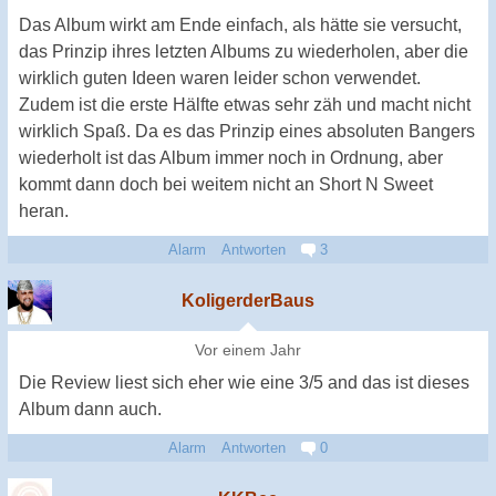
Das Album wirkt am Ende einfach, als hätte sie versucht,
das Prinzip ihres letzten Albums zu wiederholen, aber die
wirklich guten Ideen waren leider schon verwendet.
Zudem ist die erste Hälfte etwas sehr zäh und macht nicht
wirklich Spaß. Da es das Prinzip eines absoluten Bangers
wiederholt ist das Album immer noch in Ordnung, aber
kommt dann doch bei weitem nicht an Short N Sweet
heran.
Alarm
Antworten
3
KoligerderBaus
Vor einem Jahr
Die Review liest sich eher wie eine 3/5 and das ist dieses
Album dann auch.
Alarm
Antworten
0