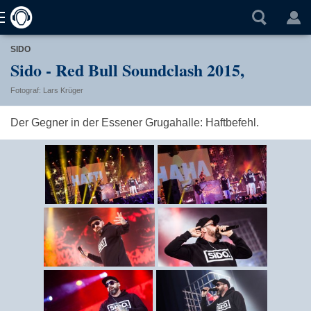
SIDO
Sido - Red Bull Soundclash 2015,
Fotograf: Lars Krüger
Der Gegner in der Essener Grugahalle: Haftbefehl.