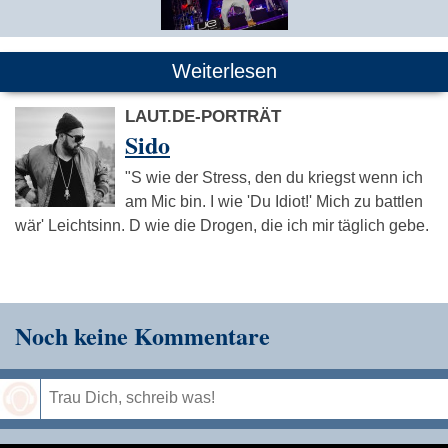
Weiterlesen
LAUT.DE-PORTRÄT
Sido
"S wie der Stress, den du kriegst wenn ich
am Mic bin. I wie 'Du Idiot!' Mich zu battlen
wär' Leichtsinn. D wie die Drogen, die ich mir täglich gebe.
Noch keine Kommentare
Speichern