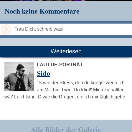
Noch keine Kommentare
Speichern
Weiterlesen
LAUT.DE-PORTRÄT
Sido
"S wie der Stress, den du kriegst wenn ich
am Mic bin. I wie 'Du Idiot!' Mich zu battlen
wär' Leichtsinn. D wie die Drogen, die ich mir täglich gebe.
Alle Bilder der Galerie