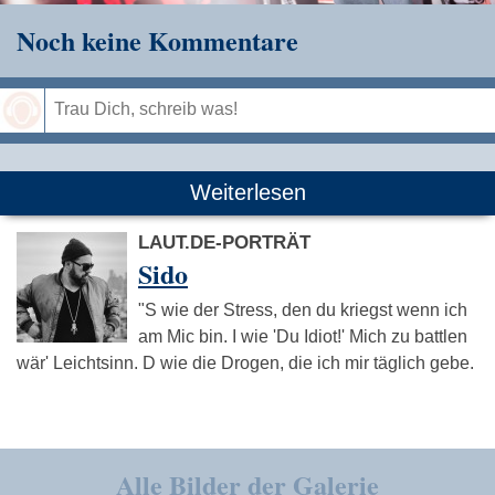
Noch keine Kommentare
Speichern
Weiterlesen
LAUT.DE-PORTRÄT
Sido
"S wie der Stress, den du kriegst wenn ich
am Mic bin. I wie 'Du Idiot!' Mich zu battlen
wär' Leichtsinn. D wie die Drogen, die ich mir täglich gebe.
Alle Bilder der Galerie