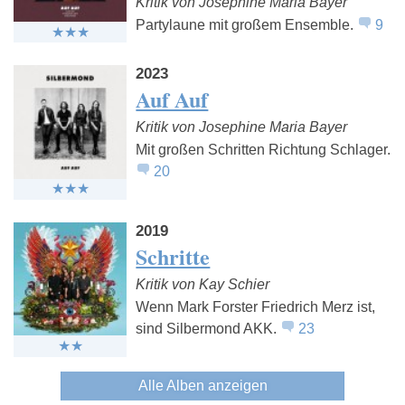
Kritik von Josephine Maria Bayer
Partylaune mit großem Ensemble.
9
2023
Auf Auf
Kritik von Josephine Maria Bayer
Mit großen Schritten Richtung Schlager.
20
2019
Schritte
Kritik von Kay Schier
Wenn Mark Forster Friedrich Merz ist,
sind Silbermond AKK.
23
Alle Alben anzeigen