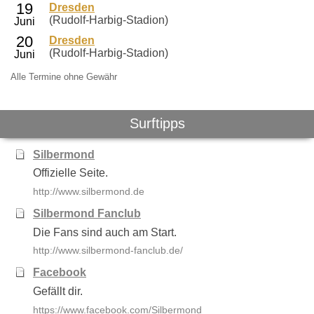
Dresden
(Rudolf-Harbig-Stadion)
Dresden
(Rudolf-Harbig-Stadion)
Alle Termine ohne Gewähr
Surftipps
Silbermond
Offizielle Seite.
http://www.silbermond.de
Silbermond Fanclub
Die Fans sind auch am Start.
http://www.silbermond-fanclub.de/
Facebook
Gefällt dir.
https://www.facebook.com/Silbermond