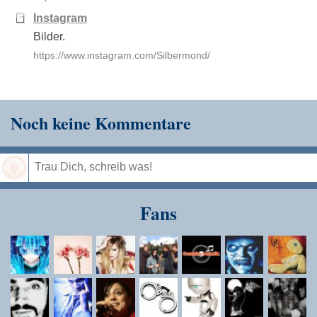
Instagram
Bilder.
https://www.instagram.com/Silbermond/
Noch keine Kommentare
Speichern
Fans