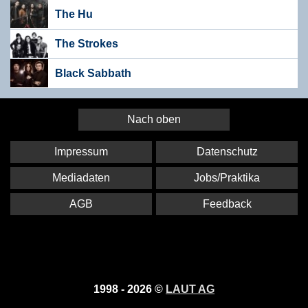
The Hu
The Strokes
Black Sabbath
Nach oben
Impressum
Datenschutz
Mediadaten
Jobs/Praktika
AGB
Feedback
1998 - 2026 ©
LAUT AG