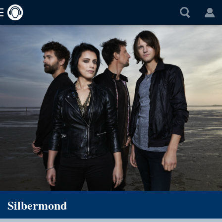
Silbermond