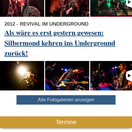
2012 - REVIVAL IM UNDERGROUND
Als wäre es erst gestern gewesen:
Silbermond kehren ins Underground
zurück!
Alle Fotogalerien anzeigen
Termine