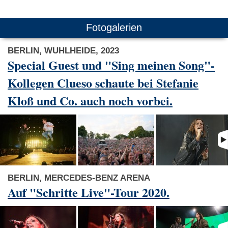
Fotogalerien
BERLIN, WUHLHEIDE, 2023
Special Guest und "Sing meinen Song"-
Kollegen Clueso schaute bei Stefanie
Kloß und Co. auch noch vorbei.
BERLIN, MERCEDES-BENZ ARENA
Auf "Schritte Live"-Tour 2020.