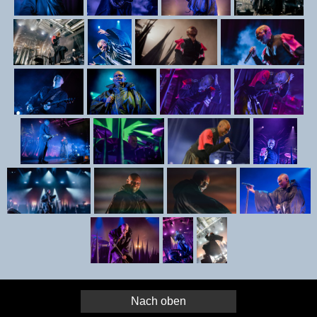
Nach oben