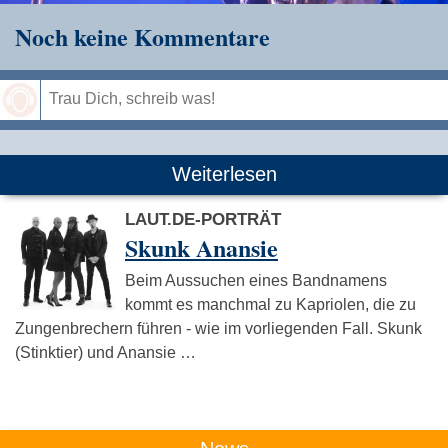
Noch keine Kommentare
Speichern
Weiterlesen
LAUT.DE-PORTRÄT
Skunk Anansie
Beim Aussuchen eines Bandnamens
kommt es manchmal zu Kapriolen, die zu
Zungenbrechern führen - wie im vorliegenden Fall. Skunk
(Stinktier) und Anansie …