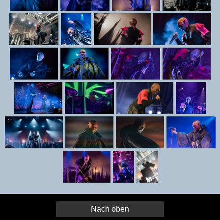
Nach oben