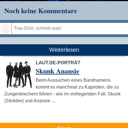
Noch keine Kommentare
Speichern
Weiterlesen
LAUT.DE-PORTRÄT
Skunk Anansie
Beim Aussuchen eines Bandnamens
kommt es manchmal zu Kapriolen, die zu
Zungenbrechern führen - wie im vorliegenden Fall. Skunk
(Stinktier) und Anansie …