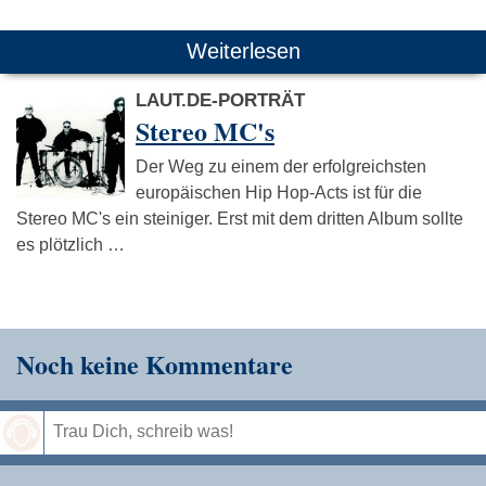
Weiterlesen
LAUT.DE-PORTRÄT
Stereo MC's
Der Weg zu einem der erfolgreichsten
europäischen Hip Hop-Acts ist für die
Stereo MC's ein steiniger. Erst mit dem dritten Album sollte
es plötzlich …
Noch keine Kommentare
Speichern