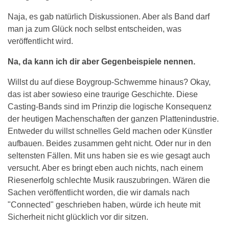
Naja, es gab natürlich Diskussionen. Aber als Band darf
man ja zum Glück noch selbst entscheiden, was
veröffentlicht wird.
Na, da kann ich dir aber Gegenbeispiele nennen.
Willst du auf diese Boygroup-Schwemme hinaus? Okay,
das ist aber sowieso eine traurige Geschichte. Diese
Casting-Bands sind im Prinzip die logische Konsequenz
der heutigen Machenschaften der ganzen Plattenindustrie.
Entweder du willst schnelles Geld machen oder Künstler
aufbauen. Beides zusammen geht nicht. Oder nur in den
seltensten Fällen. Mit uns haben sie es wie gesagt auch
versucht. Aber es bringt eben auch nichts, nach einem
Riesenerfolg schlechte Musik rauszubringen. Wären die
Sachen veröffentlicht worden, die wir damals nach
"Connected" geschrieben haben, würde ich heute mit
Sicherheit nicht glücklich vor dir sitzen.