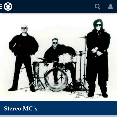
Stereo MC's