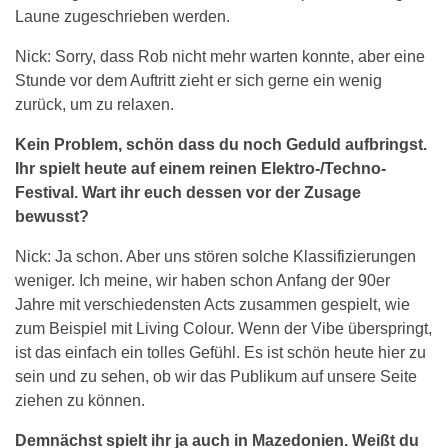
Laune zugeschrieben werden.
Nick: Sorry, dass Rob nicht mehr warten konnte, aber eine
Stunde vor dem Auftritt zieht er sich gerne ein wenig
zurück, um zu relaxen.
Kein Problem, schön dass du noch Geduld aufbringst.
Ihr spielt heute auf einem reinen Elektro-/Techno-
Festival. Wart ihr euch dessen vor der Zusage
bewusst?
Nick: Ja schon. Aber uns stören solche Klassifizierungen
weniger. Ich meine, wir haben schon Anfang der 90er
Jahre mit verschiedensten Acts zusammen gespielt, wie
zum Beispiel mit Living Colour. Wenn der Vibe überspringt,
ist das einfach ein tolles Gefühl. Es ist schön heute hier zu
sein und zu sehen, ob wir das Publikum auf unsere Seite
ziehen zu können.
Demnächst spielt ihr ja auch in Mazedonien. Weißt du