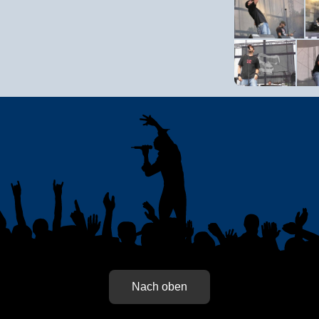
Nach oben