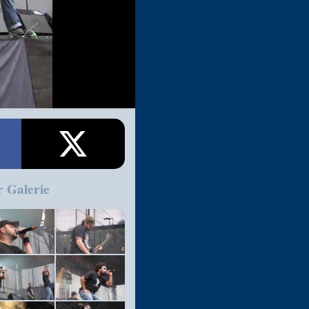
r Galerie