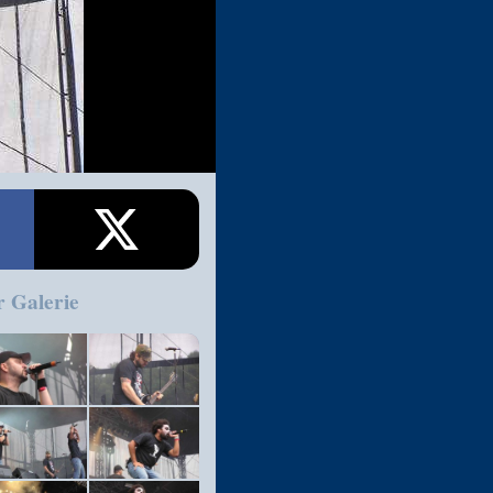
r Galerie