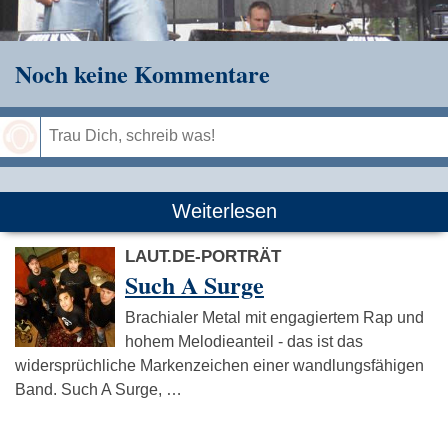
Noch keine Kommentare
Speichern
Weiterlesen
LAUT.DE-PORTRÄT
Such A Surge
Brachialer Metal mit engagiertem Rap und
hohem Melodieanteil - das ist das
widersprüchliche Markenzeichen einer wandlungsfähigen
Band. Such A Surge, …