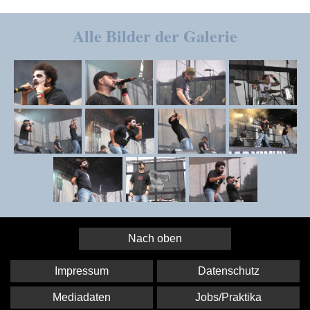
Alle Bilder der Galerie
Nach oben
Impressum
Datenschutz
Mediadaten
Jobs/Praktika