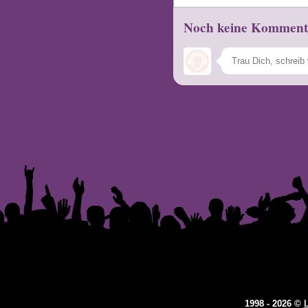
Noch keine Komment
1998 - 2026 ©