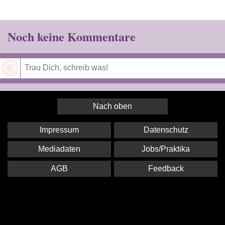
Noch keine Kommentare
Speichern
Nach oben
Impressum
Datenschutz
Mediadaten
Jobs/Praktika
AGB
Feedback