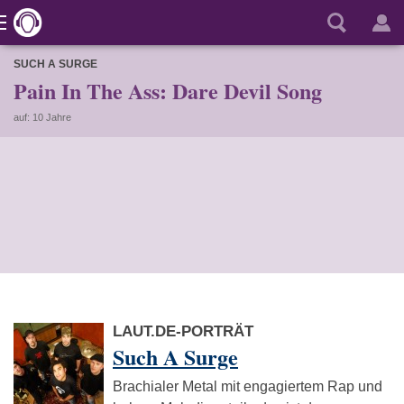
SUCH A SURGE
Pain In The Ass: Dare Devil Song
auf: 10 Jahre
LAUT.DE-PORTRÄT
Such A Surge
Brachialer Metal mit engagiertem Rap und