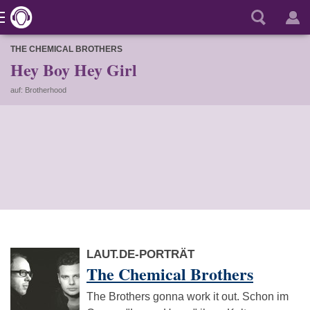
THE CHEMICAL BROTHERS
Hey Boy Hey Girl
auf: Brotherhood
LAUT.DE-PORTRÄT
The Chemical Brothers
The Brothers gonna work it out. Schon im