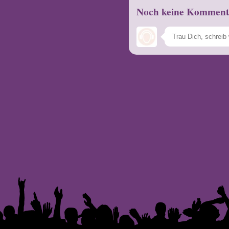
Noch keine Komment