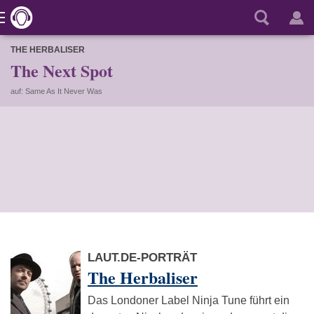
THE HERBALISER
The Next Spot
auf: Same As It Never Was
LAUT.DE-PORTRÄT
The Herbaliser
Das Londoner Label Ninja Tune führt ein