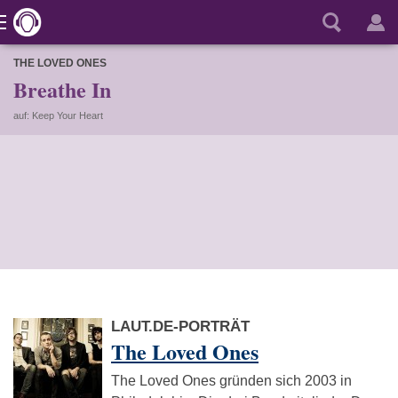
THE LOVED ONES
Breathe In
auf: Keep Your Heart
LAUT.DE-PORTRÄT
The Loved Ones
The Loved Ones gründen sich 2003 in