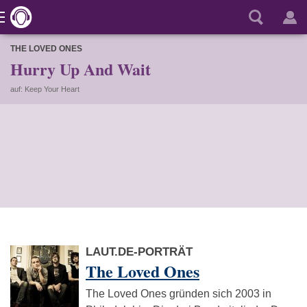
THE LOVED ONES
Hurry Up And Wait
auf: Keep Your Heart
LAUT.DE-PORTRÄT
The Loved Ones
The Loved Ones gründen sich 2003 in