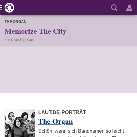
THE ORGAN
Memorize The City
auf: Grab That Gun
LAUT.DE-PORTRÄT
The Organ
Schön, wenn sich Bandnamen so leicht