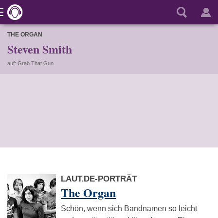
THE ORGAN
Steven Smith
auf: Grab That Gun
LAUT.DE-PORTRÄT
The Organ
Schön, wenn sich Bandnamen so leicht