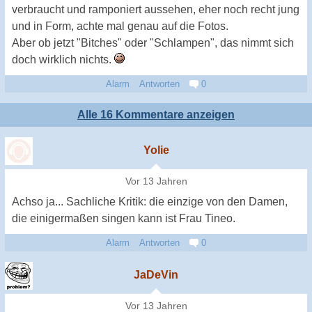
verbraucht und ramponiert aussehen, eher noch recht jung
und in Form, achte mal genau auf die Fotos.
Aber ob jetzt "Bitches" oder "Schlampen", das nimmt sich
doch wirklich nichts.
Alarm
Antworten
0
Alle 16 Kommentare anzeigen
Yolie
Vor 13 Jahren
Achso ja... Sachliche Kritik: die einzige von den Damen,
die einigermaßen singen kann ist Frau Tineo.
Alarm
Antworten
0
JaDeVin
Vor 13 Jahren