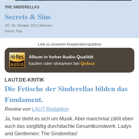
THE SINDERELLAS
Secrets & Sins
VÖ: 26. Oktober 2012 (Warner)
Pop
Link zu unserem Kooperationspartner
Album in hoher Audio-Qualität
kaufen oder streamen bei
Qobuz
LAUT.DE-KRITIK
Die Fetische der Sinderellas bilden das
Fundament.
Review von
LAUT-Redaktion
Ja, hier dreht es sich um Musik. Aber manchmal zählt eben
auch das sorgfältig durchdachte Gesamtkunstwerk. Ladys
and Gentlemen: The Sinderellas!