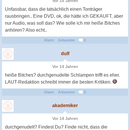
Vor 14 Jahren
Unfassbar, dass die tatsächlich einen Tonträger
rausbringen.. Eine DVD, ok, die hätte ich GEKAUFT, aber
nur Audio, was soll das? Wie solle ich mir heiße Bitches
anhören? Also echt..
Alarm
Antworten
0
dulf
Vor 14 Jahren
heiße Bitches? durchgenudelte Schlampen trifft es eher.
LAUT-Redaktion schreibt immer die besten Kritiken.
Alarm
Antworten
0
akademiker
Vor 14 Jahren
durchgenudelt? Findest Du? Finde nicht, dass die