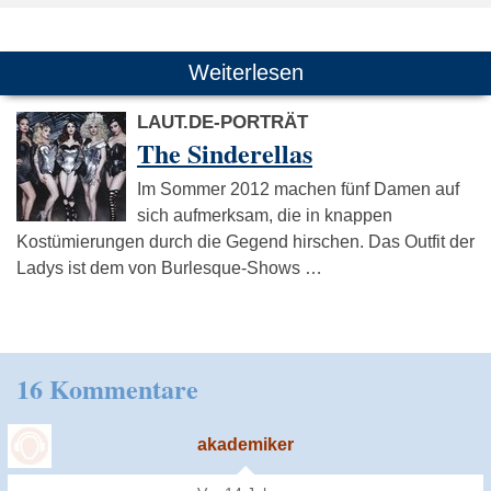
Weiterlesen
LAUT.DE-PORTRÄT
The Sinderellas
Im Sommer 2012 machen fünf Damen auf
sich aufmerksam, die in knappen
Kostümierungen durch die Gegend hirschen. Das Outfit der
Ladys ist dem von Burlesque-Shows …
16 Kommentare
akademiker