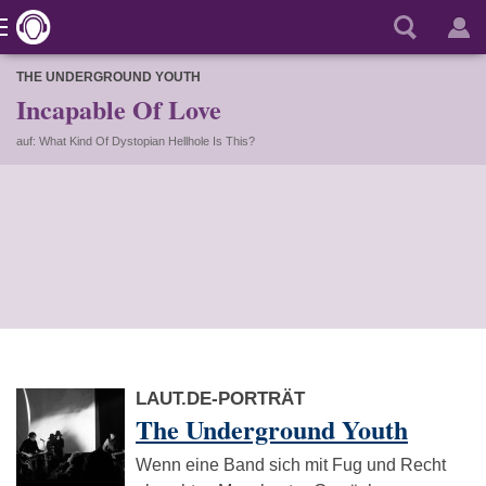
THE UNDERGROUND YOUTH
Incapable Of Love
auf: What Kind Of Dystopian Hellhole Is This?
LAUT.DE-PORTRÄT
The Underground Youth
Wenn eine Band sich mit Fug und Recht