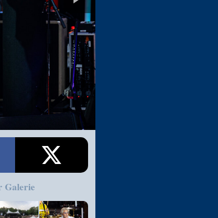
r Galerie