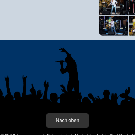
Nach oben