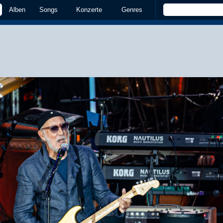
Alben
Songs
Konzerte
Genres