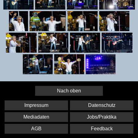
Nach oben
Impressum
Datenschutz
Mediadaten
Jobs/Praktika
AGB
Feedback