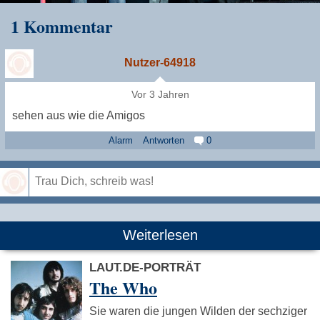
1 Kommentar
Nutzer-64918
Vor 3 Jahren
sehen aus wie die Amigos
Alarm
Antworten
0
Speichern
Weiterlesen
LAUT.DE-PORTRÄT
The Who
Sie waren die jungen Wilden der sechziger