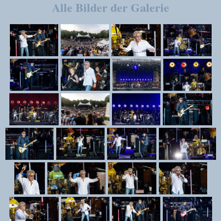
Alle Bilder der Galerie