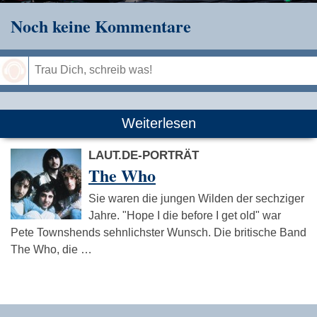
Noch keine Kommentare
Speichern
Weiterlesen
LAUT.DE-PORTRÄT
The Who
Sie waren die jungen Wilden der sechziger
Jahre. "Hope I die before I get old" war
Pete Townshends sehnlichster Wunsch. Die britische Band
The Who, die …