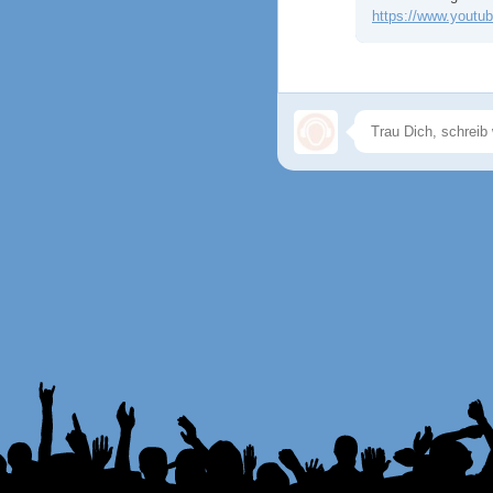
https://www.yout