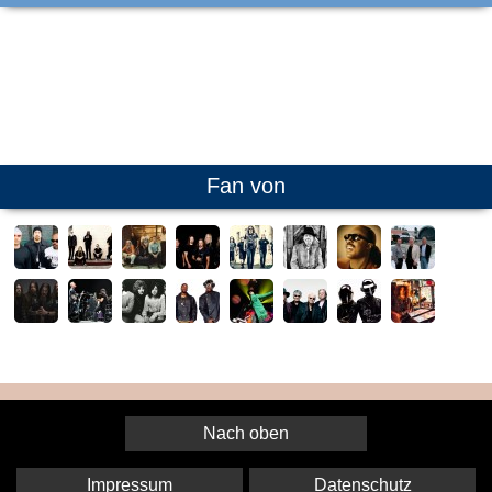
Fan von
Nach oben
Impressum
Datenschutz