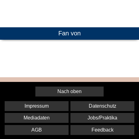
Fan von
Nach oben
Impressum
Datenschutz
Mediadaten
Jobs/Praktika
AGB
Feedback