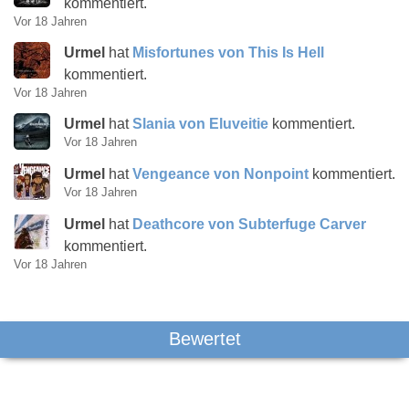
kommentiert.
Vor 18 Jahren
Urmel
hat
Misfortunes von This Is Hell
kommentiert.
Vor 18 Jahren
Urmel
hat
Slania von Eluveitie
kommentiert.
Vor 18 Jahren
Urmel
hat
Vengeance von Nonpoint
kommentiert.
Vor 18 Jahren
Urmel
hat
Deathcore von Subterfuge Carver
kommentiert.
Vor 18 Jahren
Bewertet