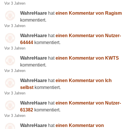
Vor 3 Jahren
WahreHaare
hat
einen Kommentar von Ragism
kommentiert.
Vor 3 Jahren
WahreHaare
hat
einen Kommentar von Nutzer-
64444
kommentiert.
Vor 3 Jahren
WahreHaare
hat
einen Kommentar von KWTS
kommentiert.
Vor 3 Jahren
WahreHaare
hat
einen Kommentar von Ich
selbst
kommentiert.
Vor 3 Jahren
WahreHaare
hat
einen Kommentar von Nutzer-
61382
kommentiert.
Vor 3 Jahren
WahreHaare
hat
einen Kommentar von