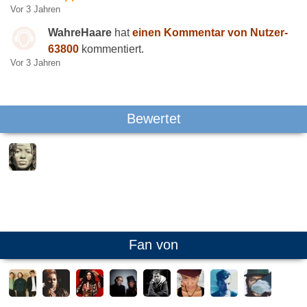
Vor 3 Jahren
WahreHaare
hat
einen Kommentar von Nutzer-
63800
kommentiert.
Vor 3 Jahren
Bewertet
Fan von