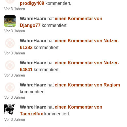
prodigy409
kommentiert.
Vor 3 Jahren
WahreHaare
hat
einen Kommentar von
Django77
kommentiert.
Vor 3 Jahren
WahreHaare
hat
einen Kommentar von Nutzer-
61382
kommentiert.
Vor 3 Jahren
WahreHaare
hat
einen Kommentar von Nutzer-
64841
kommentiert.
Vor 3 Jahren
WahreHaare
hat
einen Kommentar von Ragism
kommentiert.
Vor 3 Jahren
WahreHaare
hat
einen Kommentar von
Taenzelfux
kommentiert.
Vor 3 Jahren