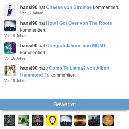
hansi90
hat
Cheese von Stromae
kommentiert.
Vor 16 Jahren
hansi90
hat
How I Got Over von The Roots
kommentiert.
Vor 16 Jahren
hansi90
hat
Congratulations von MGMT
kommentiert.
Vor 16 Jahren
hansi90
hat
¿Como Te Llama? von Albert
Hammond Jr.
kommentiert.
Vor 18 Jahren
Bewertet