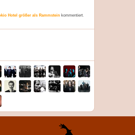
kio Hotel größer als Rammstein
kommentiert.