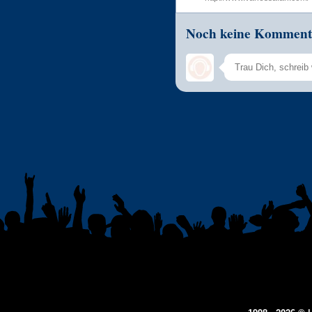
Noch keine Komment