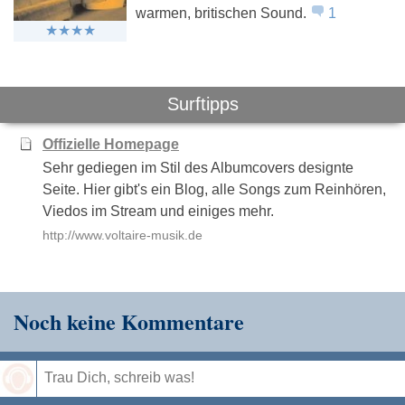
warmen, britischen Sound.
1
Surftipps
Offizielle Homepage
Sehr gediegen im Stil des Albumcovers designte
Seite. Hier gibt's ein Blog, alle Songs zum Reinhören,
Viedos im Stream und einiges mehr.
http://www.voltaire-musik.de
Noch keine Kommentare