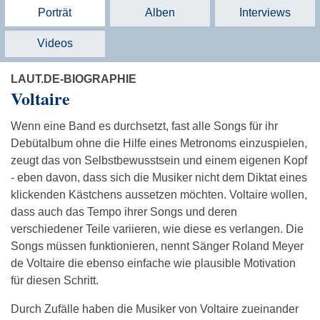
Porträt
Alben
Interviews
Videos
LAUT.DE-BIOGRAPHIE
Voltaire
Wenn eine Band es durchsetzt, fast alle Songs für ihr
Debütalbum ohne die Hilfe eines Metronoms einzuspielen,
zeugt das von Selbstbewusstsein und einem eigenen Kopf
- eben davon, dass sich die Musiker nicht dem Diktat eines
klickenden Kästchens aussetzen möchten. Voltaire wollen,
dass auch das Tempo ihrer Songs und deren
verschiedener Teile variieren, wie diese es verlangen. Die
Songs müssen funktionieren, nennt Sänger Roland Meyer
de Voltaire die ebenso einfache wie plausible Motivation
für diesen Schritt.
Durch Zufälle haben die Musiker von Voltaire zueinander