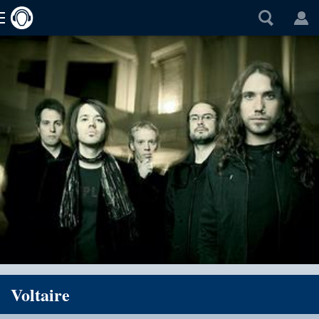
Voltaire