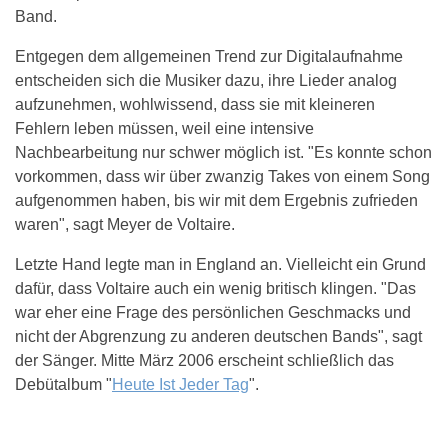
Band.
Entgegen dem allgemeinen Trend zur Digitalaufnahme
entscheiden sich die Musiker dazu, ihre Lieder analog
aufzunehmen, wohlwissend, dass sie mit kleineren
Fehlern leben müssen, weil eine intensive
Nachbearbeitung nur schwer möglich ist. "Es konnte schon
vorkommen, dass wir über zwanzig Takes von einem Song
aufgenommen haben, bis wir mit dem Ergebnis zufrieden
waren", sagt Meyer de Voltaire.
Letzte Hand legte man in England an. Vielleicht ein Grund
dafür, dass Voltaire auch ein wenig britisch klingen. "Das
war eher eine Frage des persönlichen Geschmacks und
nicht der Abgrenzung zu anderen deutschen Bands", sagt
der Sänger. Mitte März 2006 erscheint schließlich das
Debütalbum "
Heute Ist Jeder Tag
".