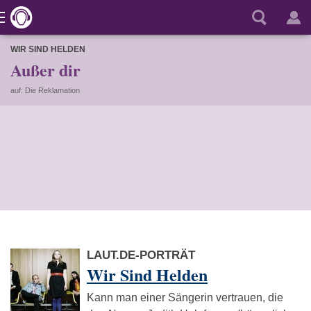
WIR SIND HELDEN
Außer dir
auf: Die Reklamation
LAUT.DE-PORTRÄT
Wir Sind Helden
Kann man einer Sängerin vertrauen, die