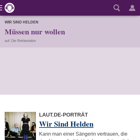
WIR SIND HELDEN
Müssen nur wollen
auf: Die Reklamation
LAUT.DE-PORTRÄT
Wir Sind Helden
Kann man einer Sängerin vertrauen, die