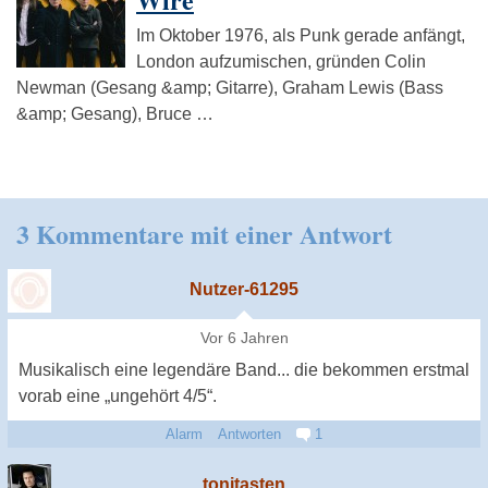
Im Oktober 1976, als Punk gerade anfängt,
London aufzumischen, gründen Colin
Newman (Gesang &amp; Gitarre), Graham Lewis (Bass
&amp; Gesang), Bruce …
3 Kommentare mit einer Antwort
Nutzer-61295
Vor 6 Jahren
Musikalisch eine legendäre Band... die bekommen erstmal
vorab eine „ungehört 4/5“.
Alarm
Antworten
1
tonitasten