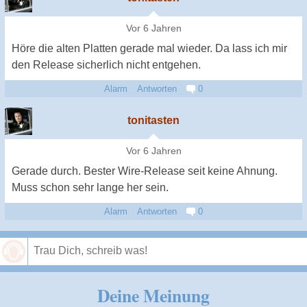
Vor 6 Jahren
Höre die alten Platten gerade mal wieder. Da lass ich mir
den Release sicherlich nicht entgehen.
Alarm
Antworten
0
tonitasten
Vor 6 Jahren
Gerade durch. Bester Wire-Release seit keine Ahnung.
Muss schon sehr lange her sein.
Alarm
Antworten
0
Speichern
Deine Meinung