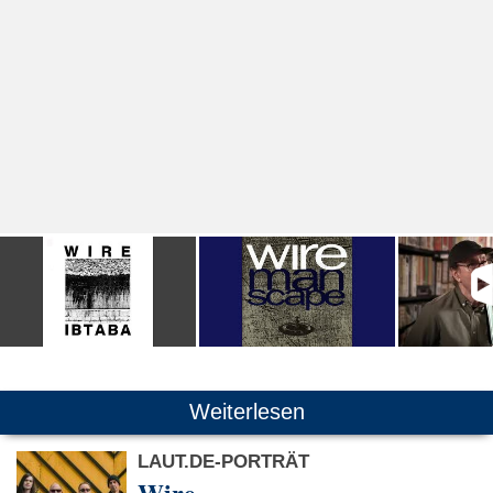
Weiterlesen
LAUT.DE-PORTRÄT
Wire