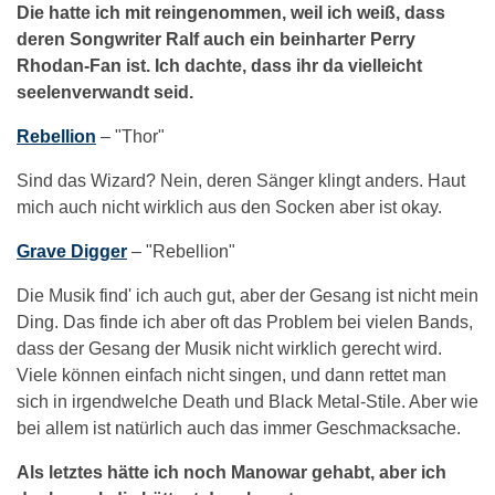
Die hatte ich mit reingenommen, weil ich weiß, dass
deren Songwriter Ralf auch ein beinharter Perry
Rhodan-Fan ist. Ich dachte, dass ihr da vielleicht
seelenverwandt seid.
Rebellion
– "Thor"
Sind das Wizard? Nein, deren Sänger klingt anders. Haut
mich auch nicht wirklich aus den Socken aber ist okay.
Grave Digger
– "Rebellion"
Die Musik find' ich auch gut, aber der Gesang ist nicht mein
Ding. Das finde ich aber oft das Problem bei vielen Bands,
dass der Gesang der Musik nicht wirklich gerecht wird.
Viele können einfach nicht singen, und dann rettet man
sich in irgendwelche Death und Black Metal-Stile. Aber wie
bei allem ist natürlich auch das immer Geschmacksache.
Als letztes hätte ich noch Manowar gehabt, aber ich