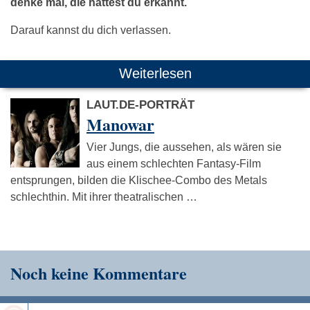
denke mal, die hättest du erkannt.
Darauf kannst du dich verlassen.
Weiterlesen
LAUT.DE-PORTRÄT
Manowar
Vier Jungs, die aussehen, als wären sie
aus einem schlechten Fantasy-Film
entsprungen, bilden die Klischee-Combo des Metals
schlechthin. Mit ihrer theatralischen …
Noch keine Kommentare