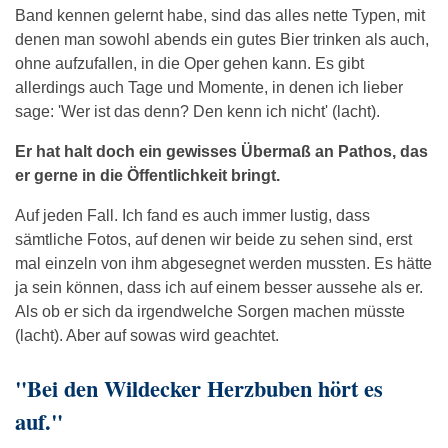
Band kennen gelernt habe, sind das alles nette Typen, mit
denen man sowohl abends ein gutes Bier trinken als auch,
ohne aufzufallen, in die Oper gehen kann. Es gibt
allerdings auch Tage und Momente, in denen ich lieber
sage: 'Wer ist das denn? Den kenn ich nicht' (lacht).
Er hat halt doch ein gewisses Übermaß an Pathos, das
er gerne in die Öffentlichkeit bringt.
Auf jeden Fall. Ich fand es auch immer lustig, dass
sämtliche Fotos, auf denen wir beide zu sehen sind, erst
mal einzeln von ihm abgesegnet werden mussten. Es hätte
ja sein können, dass ich auf einem besser aussehe als er.
Als ob er sich da irgendwelche Sorgen machen müsste
(lacht). Aber auf sowas wird geachtet.
"Bei den Wildecker Herzbuben hört es
auf."