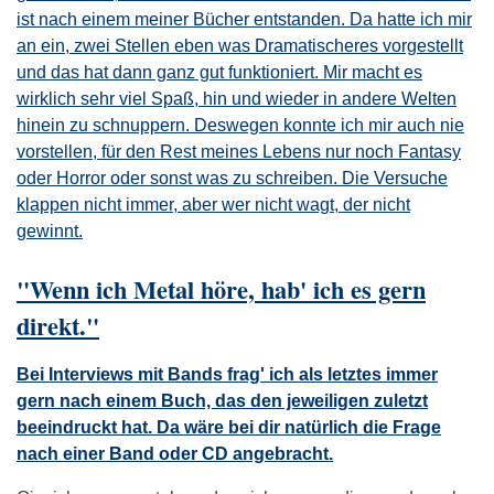
ist nach einem meiner Bücher entstanden. Da hatte ich mir
an ein, zwei Stellen eben was Dramatischeres vorgestellt
und das hat dann ganz gut funktioniert. Mir macht es
wirklich sehr viel Spaß, hin und wieder in andere Welten
hinein zu schnuppern. Deswegen konnte ich mir auch nie
vorstellen, für den Rest meines Lebens nur noch Fantasy
oder Horror oder sonst was zu schreiben. Die Versuche
klappen nicht immer, aber wer nicht wagt, der nicht
gewinnt.
"Wenn ich Metal höre, hab' ich es gern
direkt."
Bei Interviews mit Bands frag' ich als letztes immer
gern nach einem Buch, das den jeweiligen zuletzt
beeindruckt hat. Da wäre bei dir natürlich die Frage
nach einer Band oder CD angebracht.