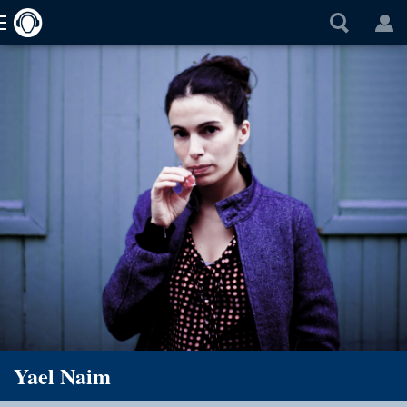
Yael Naim