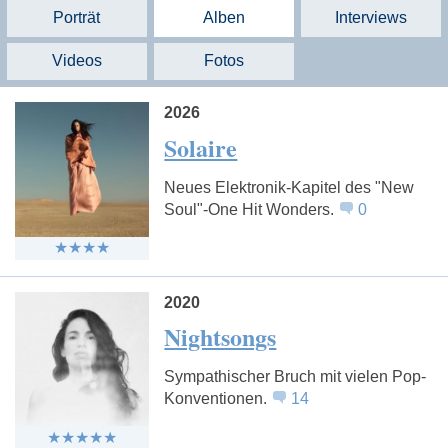
Porträt
Alben
Interviews
Videos
Fotos
2026
Solaire
Neues Elektronik-Kapitel des "New
Soul"-One Hit Wonders.
0
2020
Nightsongs
Sympathischer Bruch mit vielen Pop-
Konventionen.
14