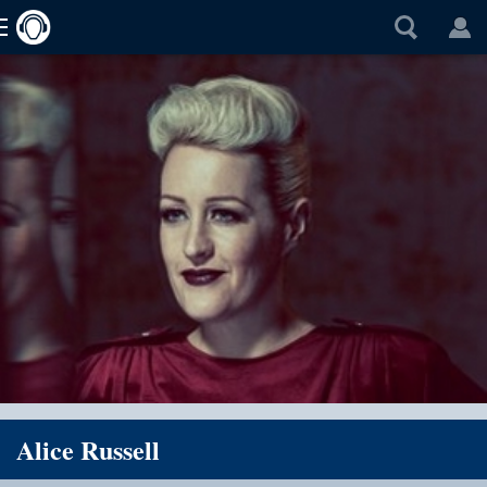
Alice Russell