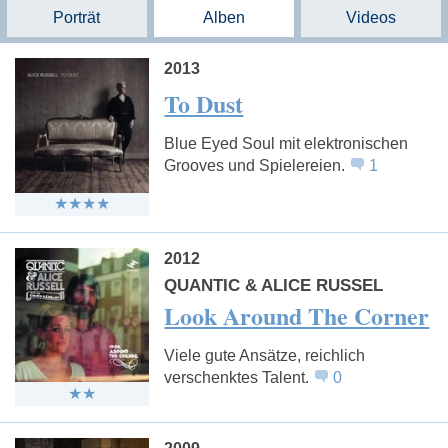
Porträt
Alben
Videos
2013
To Dust
Blue Eyed Soul mit elektronischen
Grooves und Spielereien.
1
2012
QUANTIC & ALICE RUSSEL
Look Around The Corner
Viele gute Ansätze, reichlich
verschenktes Talent.
0