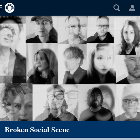
Broken Social Scene