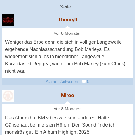
Seite 1
Theory9
Vor 8 Monaten
Weniger das Erbe denn die sich in völliger Langeweile
ergehende Nachlassschändung Bob Marleys. Es
wiederholt sich alles in monotoner Langeweile.
Kurz, das ist Reggea, wie er bei Bob Marley (zum Glück)
nicht war.
Alarm
Antworten
0
Miroo
Vor 8 Monaten
Das Album hat BM vibes wie kein anderes. Hatte
Gänsehaut beim ersten Hören. Den Sound finde ich
monströs gut. Ein Album Highlight 2025.