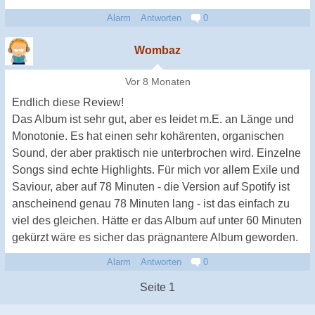
Alarm
Antworten
0
Wombaz
Vor 8 Monaten
Endlich diese Review!
Das Album ist sehr gut, aber es leidet m.E. an Länge und
Monotonie. Es hat einen sehr kohärenten, organischen
Sound, der aber praktisch nie unterbrochen wird. Einzelne
Songs sind echte Highlights. Für mich vor allem Exile und
Saviour, aber auf 78 Minuten - die Version auf Spotify ist
anscheinend genau 78 Minuten lang - ist das einfach zu
viel des gleichen. Hätte er das Album auf unter 60 Minuten
gekürzt wäre es sicher das prägnantere Album geworden.
Alarm
Antworten
0
Seite 1