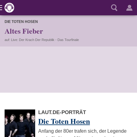
DIE TOTEN HOSEN
Altes Fieber
auf: Live: Der Krach Der Republik - Das Tourfinale
LAUT.DE-PORTRÄT
Die Toten Hosen
Anfang der 80er trafen sich, der Legende