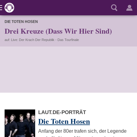
DIE TOTEN HOSEN
Drei Kreuze (Dass Wir Hier Sind)
auf: Live: Der Krach Der Republik - Das Tourfinale
LAUT.DE-PORTRÄT
Die Toten Hosen
Anfang der 80er trafen sich, der Legende