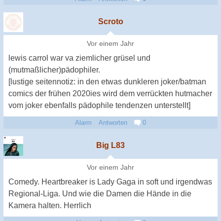
Scroto
Vor einem Jahr
lewis carrol war va ziemlicher grüsel und
(mutmaßlicher)pädophiler.
[lustige seitennotiz: in den etwas dunkleren joker/batman
comics der frühen 2020ies wird dem verrückten hutmacher
vom joker ebenfalls pädophile tendenzen unterstellt]
Alarm
Antworten
0
Big L83
Vor einem Jahr
Comedy. Heartbreaker is Lady Gaga in soft und irgendwas
Regional-Liga. Und wie die Damen die Hände in die
Kamera halten. Herrlich