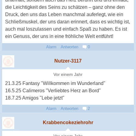
die Leichtigkeit des Seins zu schätzen – ganz ohne den
Druck, den uns das Leben manchmal auferlegt, wie ein
Schließmuskel, der uns daran erinnert, dass es wichtig ist,
auch mal loszulassen und einfach Spaß zu haben. Es ist
ein Genuss, der uns in eine fröhliche Welt entführt!
Alarm
Antworten
0
Nutzer-3117
Vor einem Jahr
21.3.25 Fantasy "Willkommen im Wunderland"
16.5.25 Calimeros "Verliebtes Herz an Bord"
18.7.25 Amigos "Lebe jetzt"
Alarm
Antworten
2
Krabbencokeziehrohr