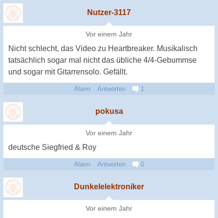
Nutzer-3117
Vor einem Jahr
Nicht schlecht, das Video zu Heartbreaker. Musikalisch
tatsächlich sogar mal nicht das übliche 4/4-Gebummse
und sogar mit Gitarrensolo. Gefällt.
Alarm
Antworten
1
pokusa
Vor einem Jahr
deutsche Siegfried & Roy
Alarm
Antworten
0
Dunkelelektroniker
Vor einem Jahr