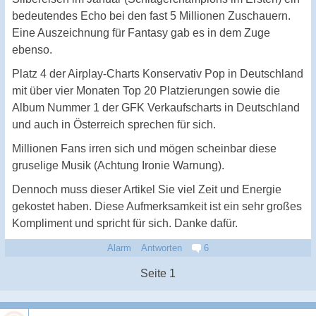
bedeutendes Echo bei den fast 5 Millionen Zuschauern.
Eine Auszeichnung für Fantasy gab es in dem Zuge
ebenso.
Platz 4 der Airplay-Charts Konservativ Pop in Deutschland
mit über vier Monaten Top 20 Platzierungen sowie die
Album Nummer 1 der GFK Verkaufscharts in Deutschland
und auch in Österreich sprechen für sich.
Millionen Fans irren sich und mögen scheinbar diese
gruselige Musik (Achtung Ironie Warnung).
Dennoch muss dieser Artikel Sie viel Zeit und Energie
gekostet haben. Diese Aufmerksamkeit ist ein sehr großes
Kompliment und spricht für sich. Danke dafür.
Alarm
Antworten
6
Seite 1