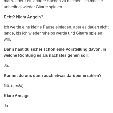
mal wieder Zeit, andere Sachen zu machen. Ich möchte
unbedingt wieder Gitarre spielen.
Echt? Nicht Angeln?
Ich werde eine kleine Pause einlegen, aber es dauert nicht
lange, bis ich wieder ruhelos werde und Gitarre spielen
will.
Dann hast du sicher schon eine Vorstellung davon, in
welche Richtung es als nächstes gehen soll.
Ja.
Kannst du uns dann auch etwas darüber erzählen?
Nö. (
Lacht
)
Klare Ansage.
Ja.