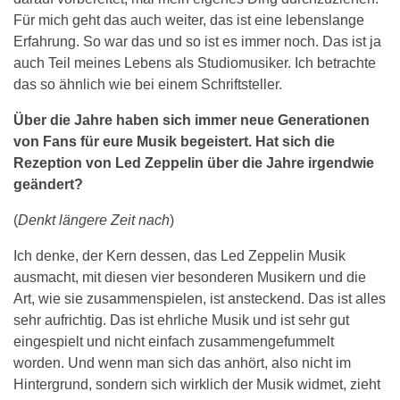
Für mich geht das auch weiter, das ist eine lebenslange
Erfahrung. So war das und so ist es immer noch. Das ist ja
auch Teil meines Lebens als Studiomusiker. Ich betrachte
das so ähnlich wie bei einem Schriftsteller.
Über die Jahre haben sich immer neue Generationen
von Fans für eure Musik begeistert. Hat sich die
Rezeption von Led Zeppelin über die Jahre irgendwie
geändert?
(
Denkt längere Zeit nach
)
Ich denke, der Kern dessen, das Led Zeppelin Musik
ausmacht, mit diesen vier besonderen Musikern und die
Art, wie sie zusammenspielen, ist ansteckend. Das ist alles
sehr aufrichtig. Das ist ehrliche Musik und ist sehr gut
eingespielt und nicht einfach zusammengefummelt
worden. Und wenn man sich das anhört, also nicht im
Hintergrund, sondern sich wirklich der Musik widmet, zieht