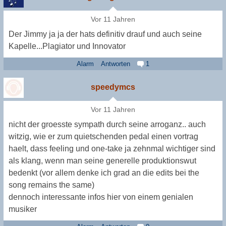
Vor 11 Jahren
Der Jimmy ja ja der hats definitiv drauf und auch seine
Kapelle...Plagiator und Innovator
Alarm
Antworten
1
speedymcs
Vor 11 Jahren
nicht der groesste sympath durch seine arroganz.. auch
witzig, wie er zum quietschenden pedal einen vortrag
haelt, dass feeling und one-take ja zehnmal wichtiger sind
als klang, wenn man seine generelle produktionswut
bedenkt (vor allem denke ich grad an die edits bei the
song remains the same)
dennoch interessante infos hier von einem genialen
musiker