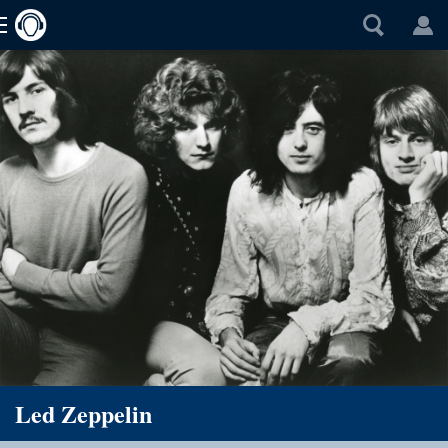
Led Zeppelin