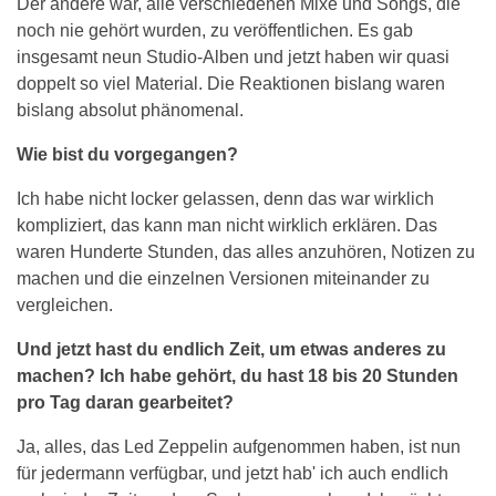
Der andere war, alle verschiedenen Mixe und Songs, die
noch nie gehört wurden, zu veröffentlichen. Es gab
insgesamt neun Studio-Alben und jetzt haben wir quasi
doppelt so viel Material. Die Reaktionen bislang waren
bislang absolut phänomenal.
Wie bist du vorgegangen?
Ich habe nicht locker gelassen, denn das war wirklich
kompliziert, das kann man nicht wirklich erklären. Das
waren Hunderte Stunden, das alles anzuhören, Notizen zu
machen und die einzelnen Versionen miteinander zu
vergleichen.
Und jetzt hast du endlich Zeit, um etwas anderes zu
machen? Ich habe gehört, du hast 18 bis 20 Stunden
pro Tag daran gearbeitet?
Ja, alles, das Led Zeppelin aufgenommen haben, ist nun
für jedermann verfügbar, und jetzt hab' ich auch endlich