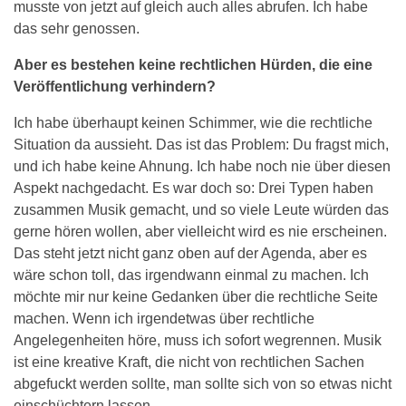
musste von jetzt auf gleich auch alles abrufen. Ich habe
das sehr genossen.
Aber es bestehen keine rechtlichen Hürden, die eine
Veröffentlichung verhindern?
Ich habe überhaupt keinen Schimmer, wie die rechtliche
Situation da aussieht. Das ist das Problem: Du fragst mich,
und ich habe keine Ahnung. Ich habe noch nie über diesen
Aspekt nachgedacht. Es war doch so: Drei Typen haben
zusammen Musik gemacht, und so viele Leute würden das
gerne hören wollen, aber vielleicht wird es nie erscheinen.
Das steht jetzt nicht ganz oben auf der Agenda, aber es
wäre schon toll, das irgendwann einmal zu machen. Ich
möchte mir nur keine Gedanken über die rechtliche Seite
machen. Wenn ich irgendetwas über rechtliche
Angelegenheiten höre, muss ich sofort wegrennen. Musik
ist eine kreative Kraft, die nicht von rechtlichen Sachen
abgefuckt werden sollte, man sollte sich von so etwas nicht
einschüchtern lassen.