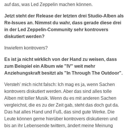
auf das, was Led Zeppelin machen können.
Jetzt steht der Release der letzten drei Studio-Alben als
Re-Issues an. Nimmst du wahr, dass gerade diese drei
in der Led Zeppelin-Community sehr kontrovers
diskutiert werden?
Inwiefern kontrovers?
Es ist ja nicht wirklich von der Hand zu weisen, dass
zum Beispiel ein Album wie "IV" weit mehr
Anziehungskraft besitzt als "In Through The Outdoor".
Versteh' mich nicht falsch: Ich mag es ja, wenn Sachen
kontrovers diskutiert werden. Aber das sind alles tolle
Alben mit toller Musik. Wenn du es mit anderen Sachen
vergleichst, die es zu der Zeit gab, steht das doch gut da.
Das hat alles Hand und Fuß, das sind gute Werke. Die
Leute können gerne hierüber kontrovers diskutieren und
bis an ihr Lebensende twittern, ändert meine Meinung