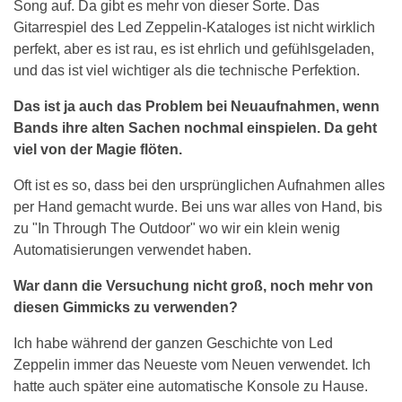
Song auf. Da gibt es mehr von dieser Sorte. Das
Gitarrespiel des Led Zeppelin-Kataloges ist nicht wirklich
perfekt, aber es ist rau, es ist ehrlich und gefühlsgeladen,
und das ist viel wichtiger als die technische Perfektion.
Das ist ja auch das Problem bei Neuaufnahmen, wenn
Bands ihre alten Sachen nochmal einspielen. Da geht
viel von der Magie flöten.
Oft ist es so, dass bei den ursprünglichen Aufnahmen alles
per Hand gemacht wurde. Bei uns war alles von Hand, bis
zu "In Through The Outdoor" wo wir ein klein wenig
Automatisierungen verwendet haben.
War dann die Versuchung nicht groß, noch mehr von
diesen Gimmicks zu verwenden?
Ich habe während der ganzen Geschichte von Led
Zeppelin immer das Neueste vom Neuen verwendet. Ich
hatte auch später eine automatische Konsole zu Hause.