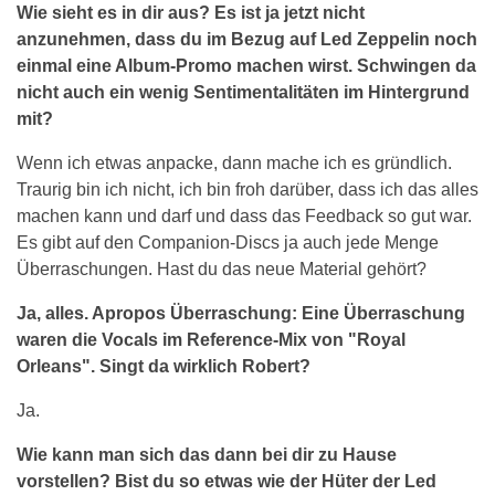
Wie sieht es in dir aus? Es ist ja jetzt nicht
anzunehmen, dass du im Bezug auf Led Zeppelin noch
einmal eine Album-Promo machen wirst. Schwingen da
nicht auch ein wenig Sentimentalitäten im Hintergrund
mit?
Wenn ich etwas anpacke, dann mache ich es gründlich.
Traurig bin ich nicht, ich bin froh darüber, dass ich das alles
machen kann und darf und dass das Feedback so gut war.
Es gibt auf den Companion-Discs ja auch jede Menge
Überraschungen. Hast du das neue Material gehört?
Ja, alles. Apropos Überraschung: Eine Überraschung
waren die Vocals im Reference-Mix von "Royal
Orleans". Singt da wirklich Robert?
Ja.
Wie kann man sich das dann bei dir zu Hause
vorstellen? Bist du so etwas wie der Hüter der Led