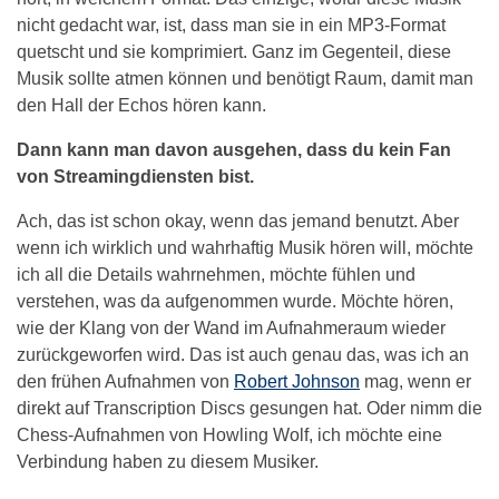
nicht gedacht war, ist, dass man sie in ein MP3-Format
quetscht und sie komprimiert. Ganz im Gegenteil, diese
Musik sollte atmen können und benötigt Raum, damit man
den Hall der Echos hören kann.
Dann kann man davon ausgehen, dass du kein Fan
von Streamingdiensten bist.
Ach, das ist schon okay, wenn das jemand benutzt. Aber
wenn ich wirklich und wahrhaftig Musik hören will, möchte
ich all die Details wahrnehmen, möchte fühlen und
verstehen, was da aufgenommen wurde. Möchte hören,
wie der Klang von der Wand im Aufnahmeraum wieder
zurückgeworfen wird. Das ist auch genau das, was ich an
den frühen Aufnahmen von
Robert Johnson
mag, wenn er
direkt auf Transcription Discs gesungen hat. Oder nimm die
Chess-Aufnahmen von Howling Wolf, ich möchte eine
Verbindung haben zu diesem Musiker.