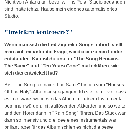
Nicht von Anfang an, bevor wir ins Polar Studio gegangen
sind, hatte ich zu Hause mein eigenes automatisiertes
Studio.
"Inwiefern kontrovers?"
Wenn man sich die Led Zeppelin-Songs anhört, stellt
man sich mitunter die Frage, wie die einzelnen Lieder
entstanden. Kannst du uns für "The Song Remains
The Same" und "Ten Years Gone" mal erklären, wie
sich das entwickelt hat?
Bei "The Song Remains The Same" bin ich vom "Houses
Of The Holy"-Album ausgegangen. Ich stellte mir vor, dass
es cool wäre, wenn wir das Album mit einem Instrumental
beginnen würden, mit auflösenden Akkorden und so weiter
und den Hörer dann in "Rain Song" führen. Das Stück war
dann so intensiv und die Idee eines Instrumentals war
brillant, aber für das Album schien es nicht die beste